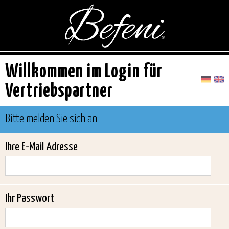
Willkommen im Login für
Vertriebspartner
Bitte melden Sie sich an
Ihre E-Mail Adresse
Ihr Passwort