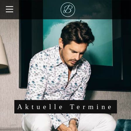
Aktuelle Termine