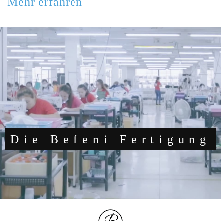
Mehr erfahren
Die Befeni Fertigung