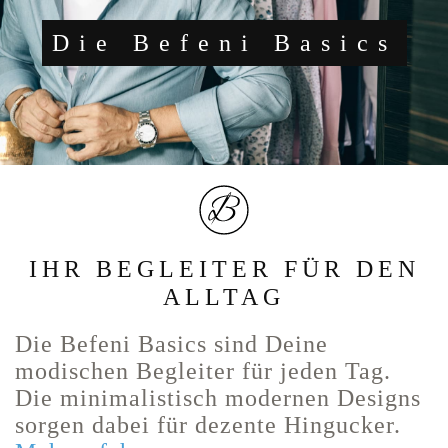
Die Befeni Basics
IHR BEGLEITER FÜR DEN
ALLTAG
Die Befeni Basics sind Deine
modischen Begleiter für jeden Tag.
Die minimalistisch modernen Designs
sorgen dabei für dezente Hingucker.