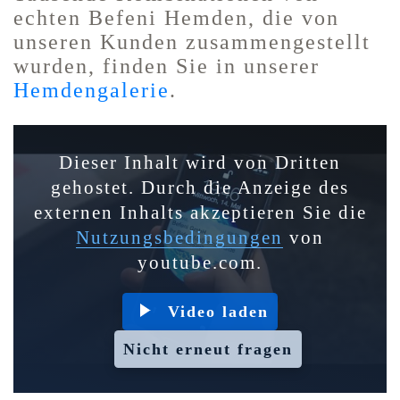
echten Befeni Hemden, die von
unseren Kunden zusammengestellt
wurden, finden Sie in unserer
Hemdengalerie
.
Dieser Inhalt wird von Dritten
gehostet. Durch die Anzeige des
externen Inhalts akzeptieren Sie die
Nutzungsbedingungen
von
youtube.com.
Video laden
Nicht erneut fragen