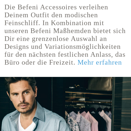
Die Befeni Accessoires verleihen
Deinem Outfit den modischen
Feinschliff. In Kombination mit
unseren Befeni Maßhemden bietet sich
Dir eine grenzenlose Auswahl an
Designs und Variationsmöglichkeiten
für den nächsten festlichen Anlass, das
Büro oder die Freizeit.
Mehr erfahren