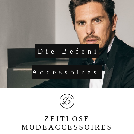
Die Befeni
Accessoires
ZEITLOSE
MODEACCESSOIRES