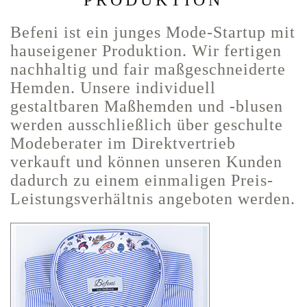
PRODUKTION
Befeni ist ein junges Mode-Startup mit
hauseigener Produktion. Wir fertigen
nachhaltig und fair maßgeschneiderte
Hemden. Unsere individuell
gestaltbaren Maßhemden und -blusen
werden ausschließlich über geschulte
Modeberater im Direktvertrieb
verkauft und können unseren Kunden
dadurch zu einem einmaligen Preis-
Leistungsverhältnis angeboten werden.