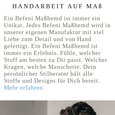
HANDARBEIT AUF MAß
Ein Befeni Maßhemd ist immer ein
Unikat. Jedes Befeni Maßhemd wird in
unserer eigenen Manufaktur mit viel
Liebe zum Detail und von Hand
gefertigt. Ein Befeni Maßhemd ist
immer ein Erlebnis. Fühle, welcher
Stoff am besten zu Dir passt. Welcher
Kragen, welche Manschette. Dein
persönlicher Stilberater hält alle
Stoffe und Designs für Dich bereit.
Mehr erfahren