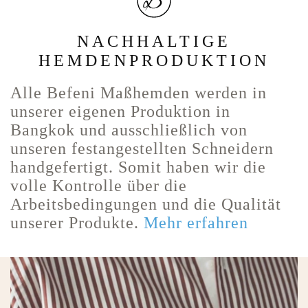
NACHHALTIGE
HEMDENPRODUKTION
Alle Befeni Maßhemden werden in
unserer eigenen Produktion in
Bangkok und ausschließlich von
unseren festangestellten Schneidern
handgefertigt. Somit haben wir die
volle Kontrolle über die
Arbeitsbedingungen und die Qualität
unserer Produkte.
Mehr erfahren