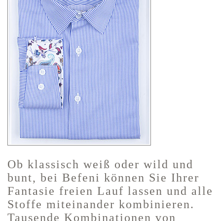
Ob klassisch weiß oder wild und
bunt, bei Befeni können Sie Ihrer
Fantasie freien Lauf lassen und alle
Stoffe miteinander kombinieren.
Tausende Kombinationen von