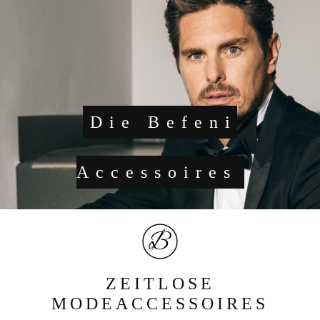
Die Befeni
Accessoires
ZEITLOSE
MODEACCESSOIRES