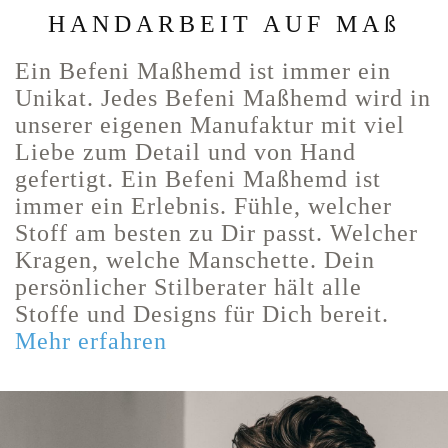
HANDARBEIT AUF MAß
Ein Befeni Maßhemd ist immer ein
Unikat. Jedes Befeni Maßhemd wird in
unserer eigenen Manufaktur mit viel
Liebe zum Detail und von Hand
gefertigt. Ein Befeni Maßhemd ist
immer ein Erlebnis. Fühle, welcher
Stoff am besten zu Dir passt. Welcher
Kragen, welche Manschette. Dein
persönlicher Stilberater hält alle
Stoffe und Designs für Dich bereit.
Mehr erfahren