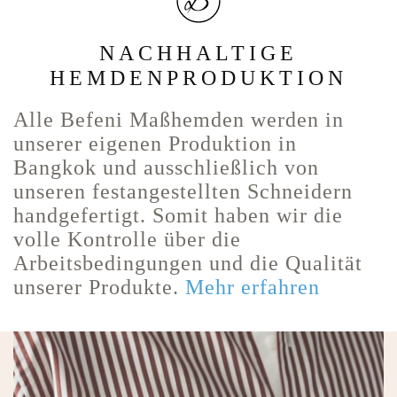
NACHHALTIGE
HEMDENPRODUKTION
Alle Befeni Maßhemden werden in
unserer eigenen Produktion in
Bangkok und ausschließlich von
unseren festangestellten Schneidern
handgefertigt. Somit haben wir die
volle Kontrolle über die
Arbeitsbedingungen und die Qualität
unserer Produkte.
Mehr erfahren