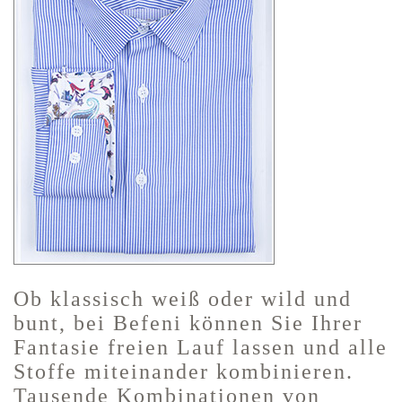
Ob klassisch weiß oder wild und
bunt, bei Befeni können Sie Ihrer
Fantasie freien Lauf lassen und alle
Stoffe miteinander kombinieren.
Tausende Kombinationen von