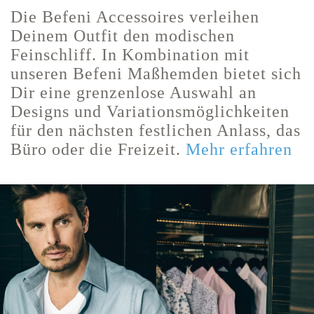
Die Befeni Accessoires verleihen
Deinem Outfit den modischen
Feinschliff. In Kombination mit
unseren Befeni Maßhemden bietet sich
Dir eine grenzenlose Auswahl an
Designs und Variationsmöglichkeiten
für den nächsten festlichen Anlass, das
Büro oder die Freizeit.
Mehr erfahren