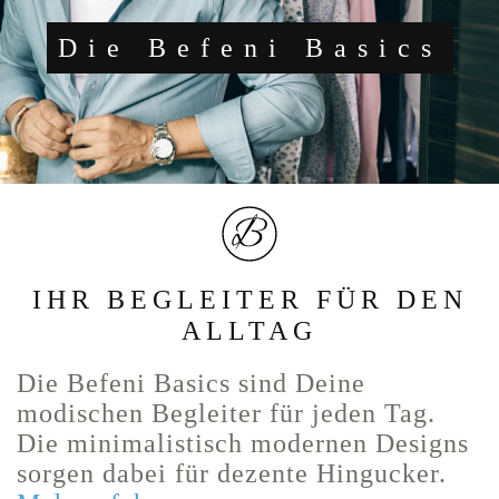
Die Befeni Basics
IHR BEGLEITER FÜR DEN
ALLTAG
Die Befeni Basics sind Deine
modischen Begleiter für jeden Tag.
Die minimalistisch modernen Designs
sorgen dabei für dezente Hingucker.