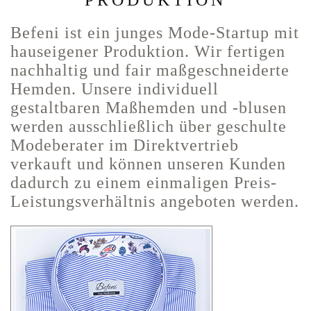
PRODUKTION
Befeni ist ein junges Mode-Startup mit
hauseigener Produktion. Wir fertigen
nachhaltig und fair maßgeschneiderte
Hemden. Unsere individuell
gestaltbaren Maßhemden und -blusen
werden ausschließlich über geschulte
Modeberater im Direktvertrieb
verkauft und können unseren Kunden
dadurch zu einem einmaligen Preis-
Leistungsverhältnis angeboten werden.