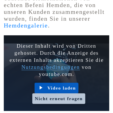
echten Befeni Hemden, die von
unseren Kunden zusammengestellt
wurden, finden Sie in unserer
Hemdengalerie
.
Dieser Inhalt wird von Dritten
gehostet. Durch die Anzeige des
externen Inhalts akzeptieren Sie die
Nutzungsbedingungen
von
youtube.com.
Video laden
Nicht erneut fragen