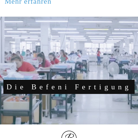
Mehr erfahren
Die Befeni Fertigung