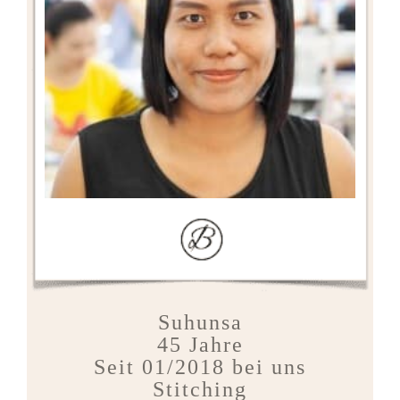
Suhunsa
45 Jahre
Seit 01/2018 bei uns
Stitching