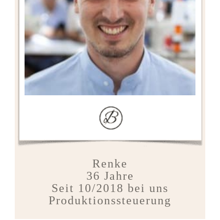
Renke
36 Jahre
Seit 10/2018 bei uns
Produktionssteuerung