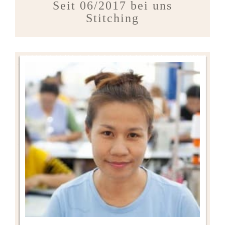
Seit 06/2017 bei uns
Stitching