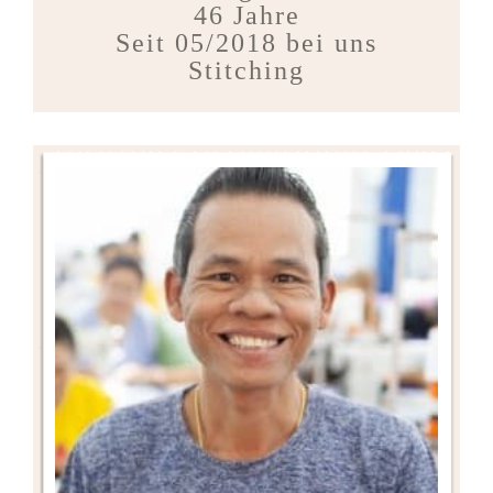
46 Jahre
Seit 05/2018 bei uns
Stitching