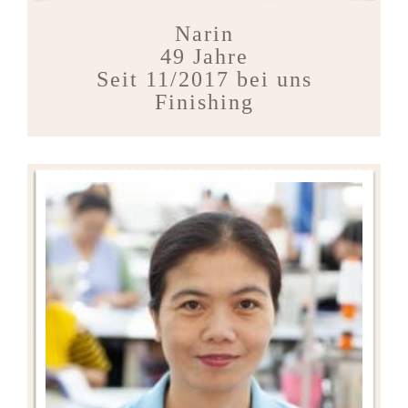
Narin
49 Jahre
Seit 11/2017 bei uns
Finishing