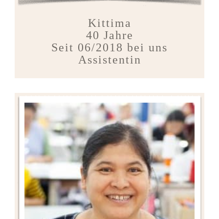
Kittima
40 Jahre
Seit 06/2018 bei uns
Assistentin