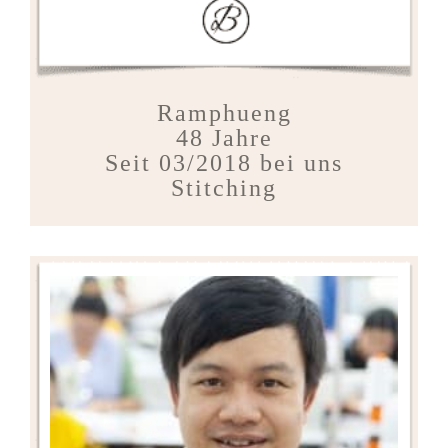
Ramphueng
48 Jahre
Seit 03/2018 bei uns
Stitching