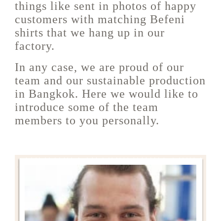
things like sent in photos of happy
customers with matching Befeni
shirts that we hang up in our
factory.
In any case, we are proud of our
team and our sustainable production
in Bangkok. Here we would like to
introduce some of the team
members to you personally.