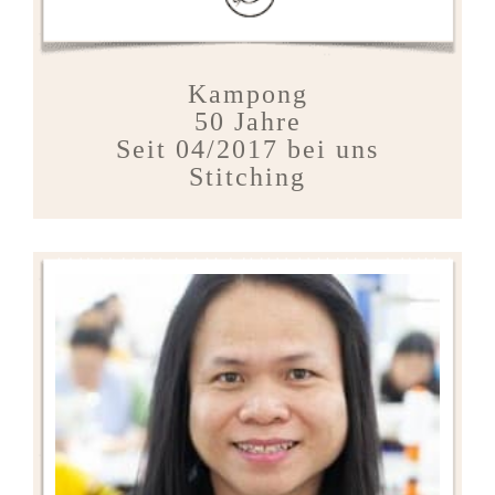
Kampong
50 Jahre
Seit 04/2017 bei uns
Stitching