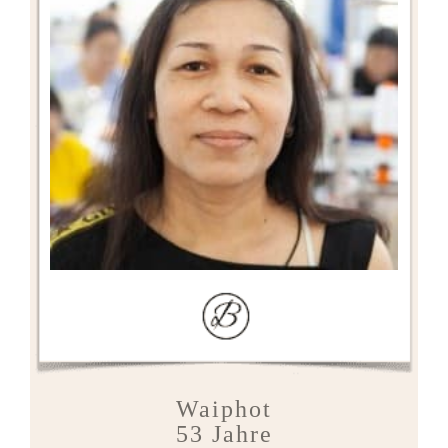
Waiphot
53 Jahre