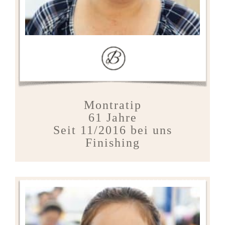
Montratip
61 Jahre
Seit 11/2016 bei uns
Finishing