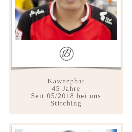
Kaweephat
45 Jahre
Seit 05/2018 bei uns
Stitching