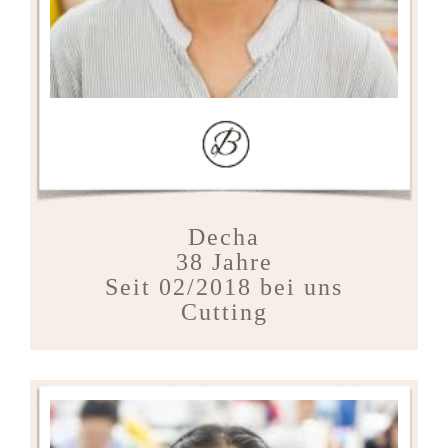
Decha
38 Jahre
Seit 02/2018 bei uns
Cutting