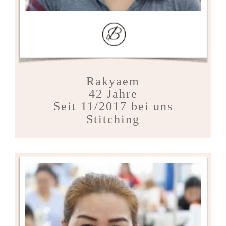
Rakyaem
42 Jahre
Seit 11/2017 bei uns
Stitching