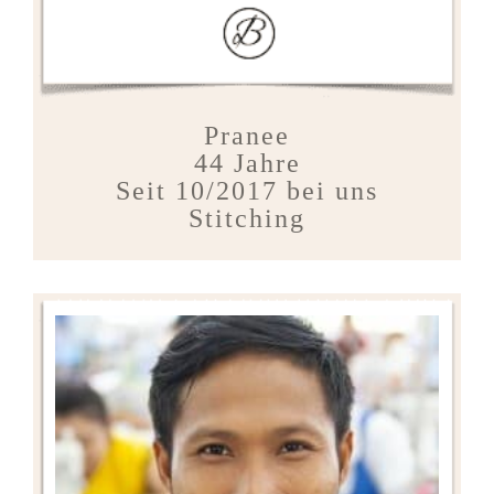
Pranee
44 Jahre
Seit 10/2017 bei uns
Stitching