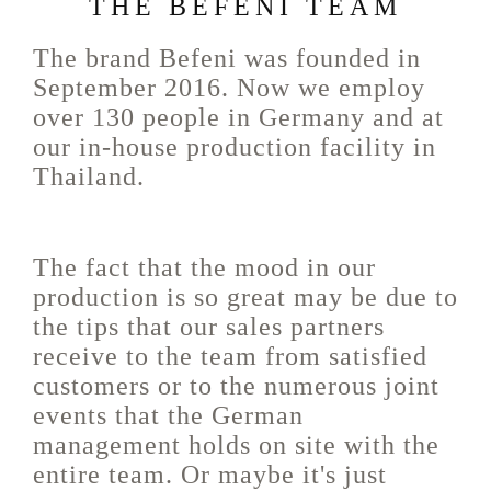
THE BEFENI TEAM
The brand Befeni was founded in
September 2016. Now we employ
over 130 people in Germany and at
our in-house production facility in
Thailand.
The fact that the mood in our
production is so great may be due to
the tips that our sales partners
receive to the team from satisfied
customers or to the numerous joint
events that the German
management holds on site with the
entire team. Or maybe it's just