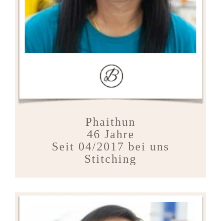
Phaithun
46 Jahre
Seit 04/2017 bei uns
Stitching