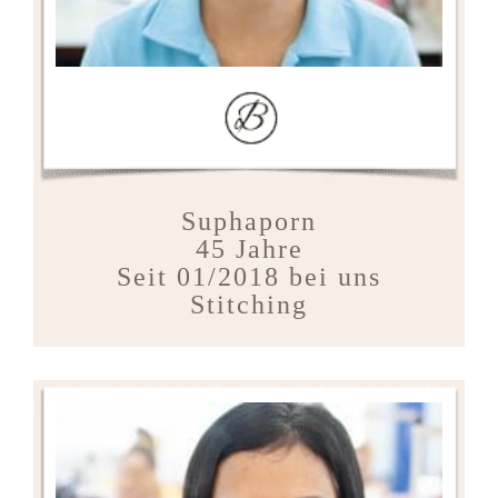
Suphaporn
45 Jahre
Seit 01/2018 bei uns
Stitching