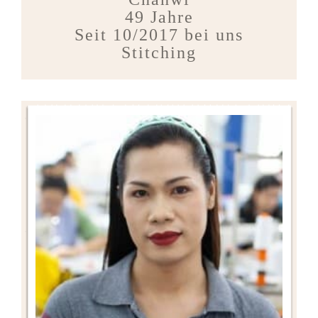
49 Jahre
Seit 10/2017 bei uns
Stitching