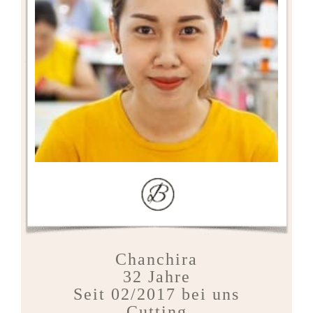
Chanchira
32 Jahre
Seit 02/2017 bei uns
Cutting