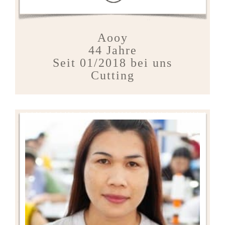
Aooy
44 Jahre
Seit 01/2018 bei uns
Cutting