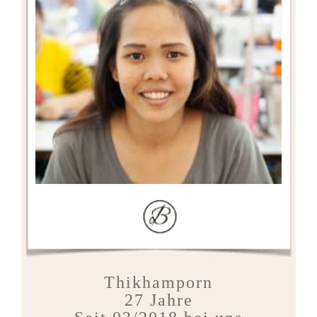
Thikhamporn
27 Jahre