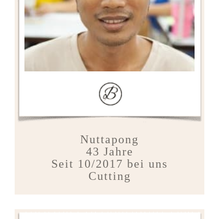
Nuttapong
43 Jahre
Seit 10/2017 bei uns
Cutting