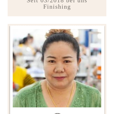
Seit 03/2018 bei uns
Finishing