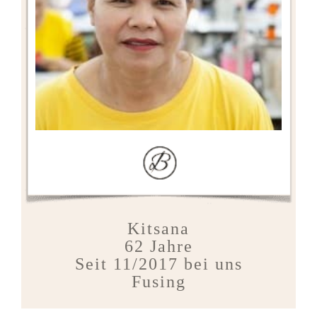
Kitsana
62 Jahre
Seit 11/2017 bei uns
Fusing